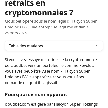
retraits en
cryptomonnaies ?
Cloudbet opère sous le nom légal d'Halcyon Super
Holdings B.V., une entreprise légitime et fiable.
26 mars 2026
Table des matières
Si vous avez essayé de retirer de la cryptomonnaie 
de Cloudbet vers un portefeuille comme Revolut, 
vous avez peut-être vu le nom « Halcyon Super 
Holdings B.V. » apparaître et vous vous êtes 
demandé de quoi il s'agissait.
Pourquoi ce nom apparaît
cloudbet.com est géré par Halcyon Super Holdings 