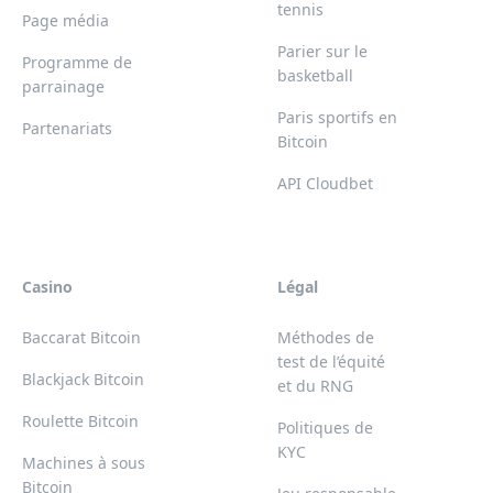
tennis
Page média
Parier sur le
Programme de
basketball
parrainage
Paris sportifs en
Partenariats
Bitcoin
API Cloudbet
Casino
Légal
Baccarat Bitcoin
Méthodes de
test de l’équité
Blackjack Bitcoin
et du RNG
Roulette Bitcoin
Politiques de
KYC
Machines à sous
Bitcoin