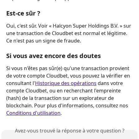
Est-ce sûr ?
Oui, c'est sûr. Voir « Halcyon Super Holdings B.V. » sur 
une transaction de Cloudbet est normal et légitime. 
Ce n'est pas un signe de fraude.
Si vous avez encore des doutes
Si vous n'êtes pas sûr(e) qu'une transaction provient 
de votre compte Cloudbet, vous pouvez la vérifier en 
consultant l'
Historique des opérations
 dans votre 
compte Cloudbet, ou en recherchant l'empreinte 
(hash) de la transaction sur un explorateur de 
blockchain. Pour plus d'informations, consultez nos 
Conditions d'utilisation
.
Avez-vous trouvé la réponse à votre question ?