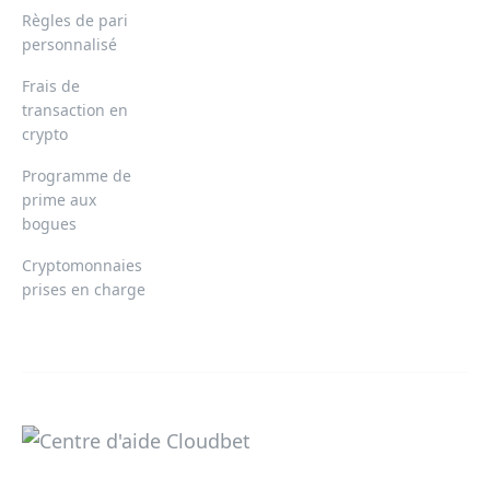
Règles de pari
personnalisé
Frais de
transaction en
crypto
Programme de
prime aux
bogues
Cryptomonnaies
prises en charge