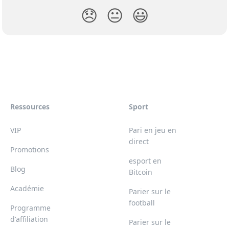
😞
😐
😃
Ressources
Sport
VIP
Pari en jeu en
direct
Promotions
esport en
Blog
Bitcoin
Académie
Parier sur le
football
Programme
d'affiliation
Parier sur le