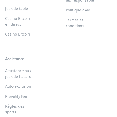
Jeu responsable
Jeux de table
Politique d’AML
Casino Bitcoin
Termes et
en direct
conditions
Casino Bitcoin
Assistance
Assistance aux
jeux de hasard
Auto-exclusion
Provably Fair
Règles des
sports