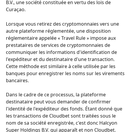
B.V., une société constituée en vertu des lois de 
Curaçao.
Lorsque vous retirez des cryptomonnaies vers une 
autre plateforme réglementée, une disposition 
réglementaire appelée « Travel Rule » impose aux 
prestataires de services de cryptomonnaies de 
communiquer les informations d'identification de 
l'expéditeur et du destinataire d'une transaction. 
Cette méthode est similaire à celle utilisée par les 
banques pour enregistrer les noms sur les virements 
bancaires.
Dans le cadre de ce processus, la plateforme 
destinataire peut vous demander de confirmer 
l'identité de l'expéditeur des fonds. Étant donné que 
les transactions de Cloudbet sont traitées sous le 
nom de sa société enregistrée, c'est donc Halcyon 
Super Holdings B.V. qui apparaît et non Cloudbet.