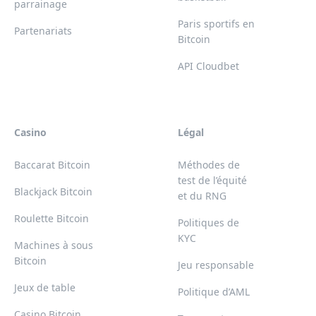
parrainage
Paris sportifs en
Partenariats
Bitcoin
API Cloudbet
Casino
Légal
Baccarat Bitcoin
Méthodes de
test de l’équité
Blackjack Bitcoin
et du RNG
Roulette Bitcoin
Politiques de
KYC
Machines à sous
Bitcoin
Jeu responsable
Jeux de table
Politique d’AML
Casino Bitcoin