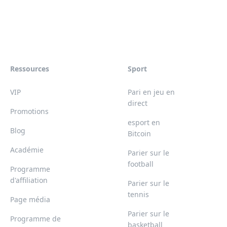
Ressources
Sport
VIP
Pari en jeu en
direct
Promotions
esport en
Blog
Bitcoin
Académie
Parier sur le
football
Programme
d'affiliation
Parier sur le
tennis
Page média
Parier sur le
Programme de
basketball