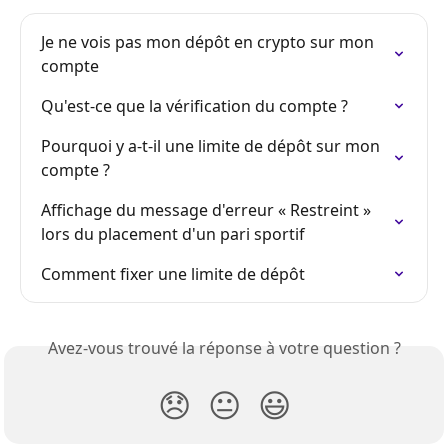
Je ne vois pas mon dépôt en crypto sur mon 
compte
Qu'est-ce que la vérification du compte ?
Pourquoi y a-t-il une limite de dépôt sur mon 
compte ?
Affichage du message d'erreur « Restreint » 
lors du placement d'un pari sportif
Comment fixer une limite de dépôt
Avez-vous trouvé la réponse à votre question ?
😞
😐
😃