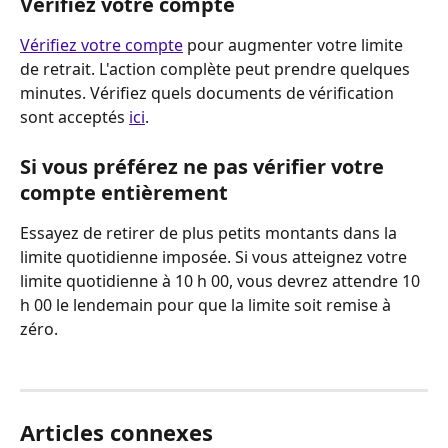
Vérifiez votre compte
Vérifiez votre compte
 pour augmenter votre limite 
de retrait. L'action complète peut prendre quelques 
minutes. Vérifiez quels documents de vérification 
sont acceptés 
ici
.
Si vous préférez ne pas vérifier votre 
compte entièrement
Essayez de retirer de plus petits montants dans la 
limite quotidienne imposée. Si vous atteignez votre 
limite quotidienne à 10 h 00, vous devrez attendre 10 
h 00 le lendemain pour que la limite soit remise à 
zéro.
Articles connexes