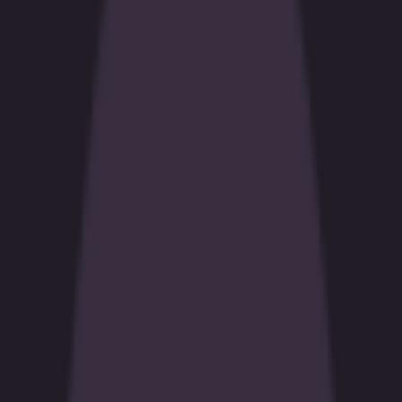
Casino
eSport
Tous les jeux
🌟
Pulse