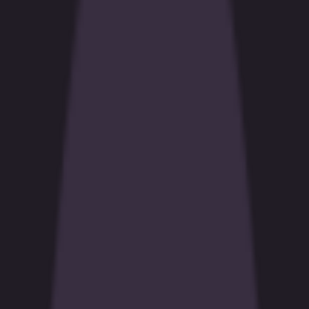
Casino
eSport
Tous les jeux
🌟
Pulse