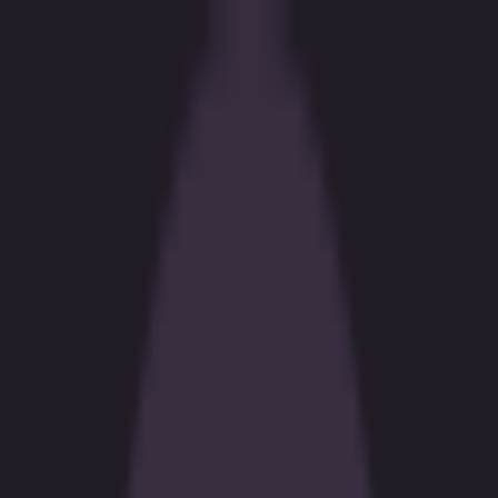
Sports