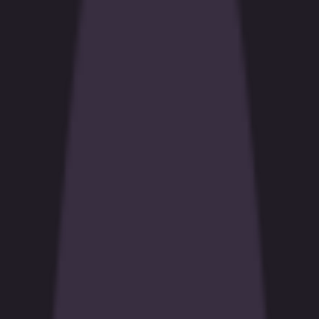
Casino
eSport
Tous les jeux
🌟
Pulse