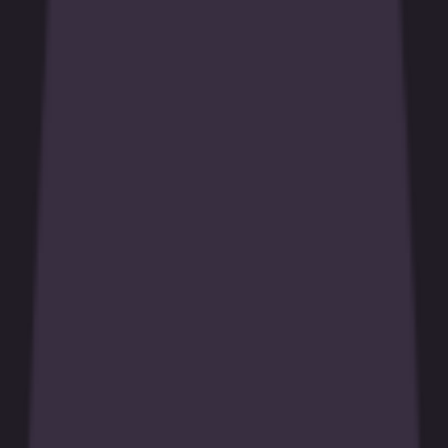
High Roller
Nouveaux jeux
Haut RTP