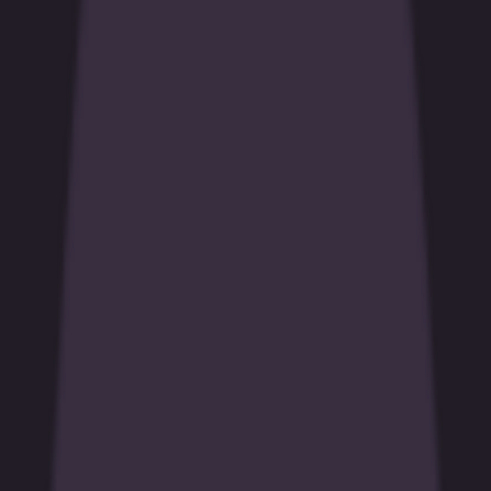
Promotions
Tournois
Studios