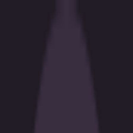
Sports