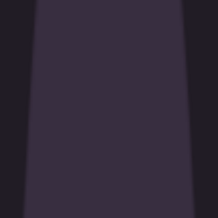
Promotions
Tournois
Studios