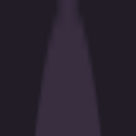
Sports