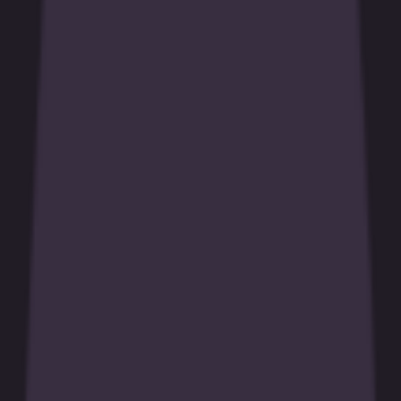
High Roller
Nouveaux jeux
Haut RTP