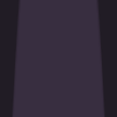
Promotions
Tournois
Studios