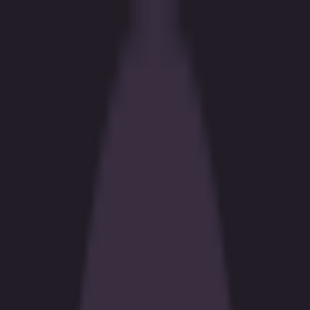
Sports