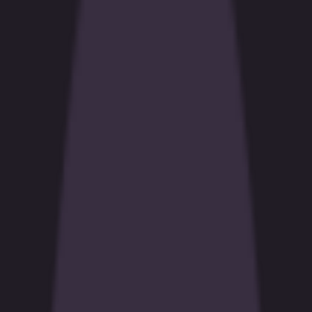
Casino
eSport
Tous les jeux
🌟
Pulse