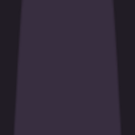
Promotions
Tournois
Studios