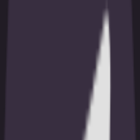
Croupier en direct
Provably Fair
Blog
Telegram
Assistance