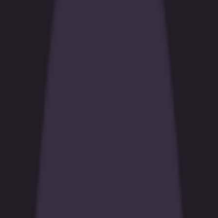
Casino
eSport
Tous les jeux
🌟
Pulse