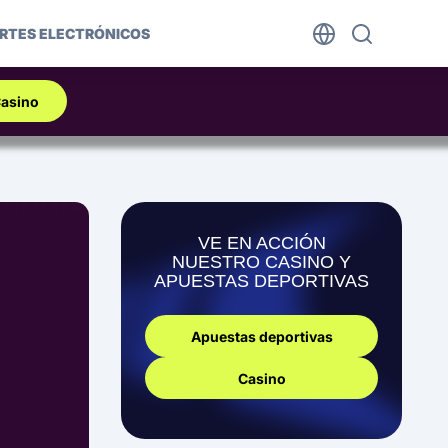
RTES ELECTRÓNICOS
asino
VE EN ACCIÓN
NUESTRO CASINO Y
APUESTAS DEPORTIVAS
Apuestas deportivas
Casino