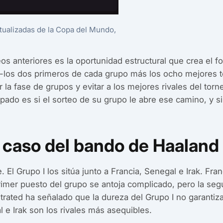
ctualizadas de la Copa del Mundo,
os anteriores es la oportunidad estructural que crea el f
-los dos primeros de cada grupo más los ocho mejores t
la fase de grupos y evitar a los mejores rivales del torn
pado es si el sorteo de su grupo le abre ese camino, y si 
l caso del bando de Haaland
 El Grupo I los sitúa junto a Francia, Senegal e Irak. Fra
 primer puesto del grupo se antoja complicado, pero la se
lustrated ha señalado que la dureza del Grupo I no garantiz
 e Irak son los rivales más asequibles.