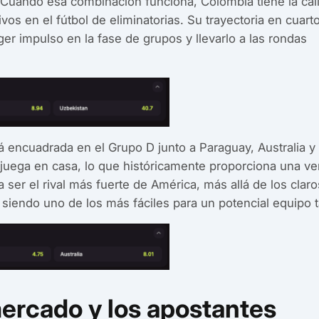
. Cuando esa combinación funciona, Colombia tiene la cal
os en el fútbol de eliminatorias. Su trayectoria en cuarto
r impulso en la fase de grupos y llevarlo a las rondas
 encuadrada en el Grupo D junto a Paraguay, Australia y 
juega en casa, lo que históricamente proporciona una ve
a ser el rival más fuerte de América, más allá de los claro
 siendo uno de los más fáciles para un potencial equipo 
ercado y los apostantes