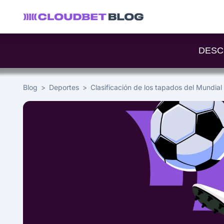
Saltar
al
DESC
contenido
Blog
Deportes
Clasificación de los tapados del Mundi