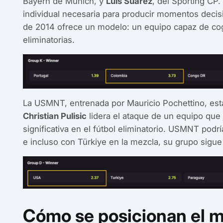
Bayern de Múnich, y
Luis Suárez
, del Sporting CP
individual necesaria para producir momentos decisiv
de 2014 ofrece un modelo: un equipo capaz de coge
eliminatorias.
La USMNT, entrenada por Mauricio Pochettino, está
Christian Pulisic
lidera el ataque de un equipo que 
significativa en el fútbol eliminatorio. USMNT podrí
e incluso con Türkiye en la mezcla, su grupo sigue
Cómo se posicionan el m