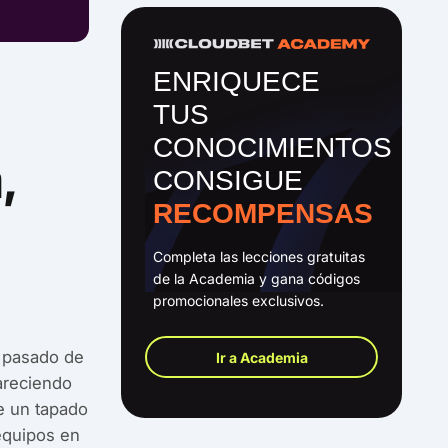
ENRIQUECE
TUS
CONOCIMIENTOS
,
CONSIGUE
RECOMPENSAS
Completa las lecciones gratuitas
de la Academia y gana códigos
promocionales exclusivos.
a pasado de
Ir a Academia
areciendo
ue un tapado
equipos en