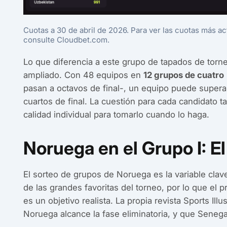
Cuotas a 30 de abril de 2026. Para ver las cuotas más a
consulte Cloudbet.com.
Lo que diferencia a este grupo de tapados de torne
ampliado. Con 48 equipos en
12 grupos de cuatro
pasan a octavos de final-, un equipo puede superar 
cuartos de final. La cuestión para cada candidato ta
calidad individual para tomarlo cuando lo haga.
Noruega en el Grupo I: E
El sorteo de grupos de Noruega es la variable clave.
de las grandes favoritas del torneo, por lo que el
es un objetivo realista. La propia revista Sports Il
Noruega alcance la fase eliminatoria, y que Senegal