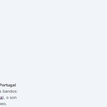
Portugal
os bandos:
ta
), o son
peo.