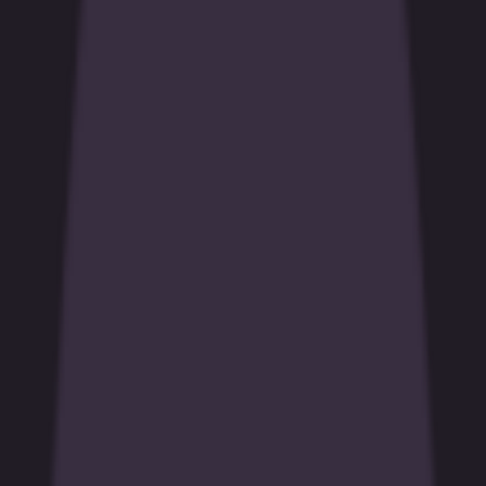
Aktionen
Turniere
Studios