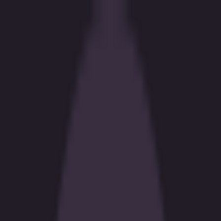
Sport