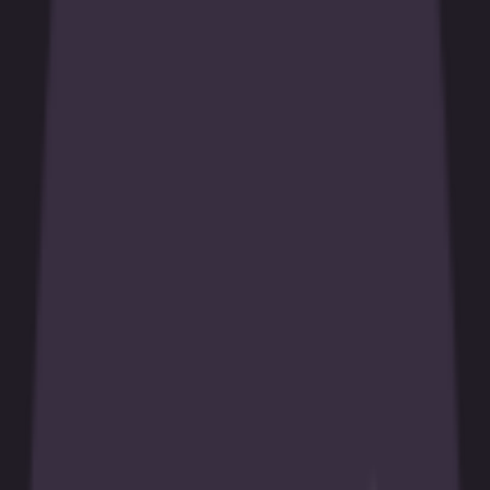
High Roller
Neue Spiele
Hohes RTP