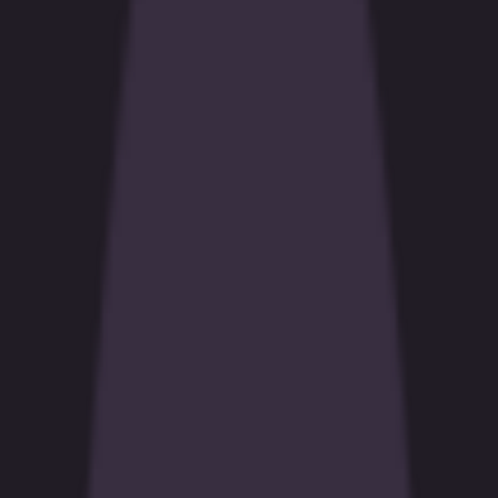
Casino
eSport
Alle Spiele
🌟
Pulse