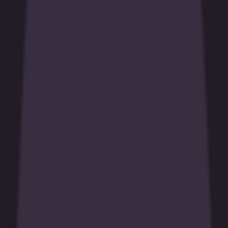
High Roller
Neue Spiele
Hohes RTP