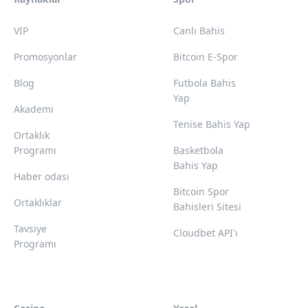
VIP
Canlı Bahis
Promosyonlar
Bitcoin E-Spor
Blog
Futbola Bahis
Yap
Akademi
Tenise Bahis Yap
Ortaklık
Programı
Basketbola
Bahis Yap
Haber odası
Bitcoin Spor
Ortaklıklar
Bahisleri Sitesi
Tavsiye
Cloudbet API'ı
Programı