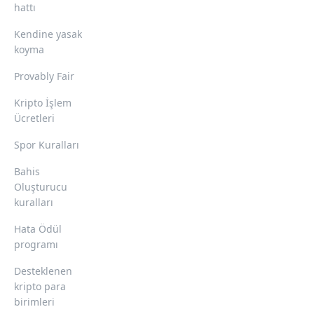
hattı
Kendine yasak
koyma
Provably Fair
Kripto İşlem
Ücretleri
Spor Kuralları
Bahis
Oluşturucu
kuralları
Hata Ödül
programı
Desteklenen
kripto para
birimleri