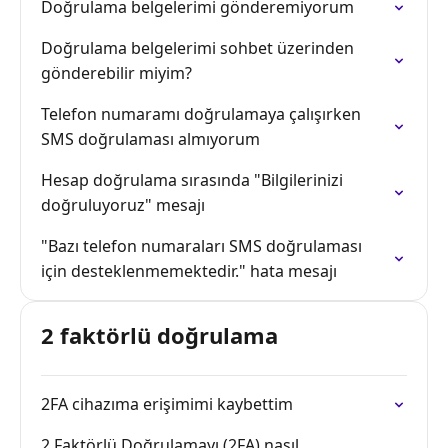
Doğrulama belgelerimi gönderemiyorum
Doğrulama belgelerimi sohbet üzerinden
gönderebilir miyim?
Telefon numaramı doğrulamaya çalışırken
SMS doğrulaması almıyorum
Hesap doğrulama sırasında "Bilgilerinizi
doğruluyoruz" mesajı
"Bazı telefon numaraları SMS doğrulaması
için desteklenmemektedir." hata mesajı
2 faktörlü doğrulama
2FA cihazıma erişimimi kaybettim
2 Faktörlü Doğrulamayı (2FA) nasıl