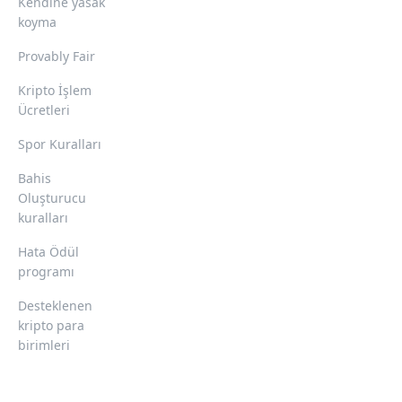
Kendine yasak
koyma
Provably Fair
Kripto İşlem
Ücretleri
Spor Kuralları
Bahis
Oluşturucu
kuralları
Hata Ödül
programı
Desteklenen
kripto para
birimleri