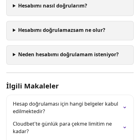
Hesabımı nasıl doğrularım?
Hesabımı doğrulamazsam ne olur?
Neden hesabımı doğrulamam isteniyor?
İlgili Makaleler
Hesap doğrulaması için hangi belgeler kabul 
edilmektedir?
Cloudbet'te günlük para çekme limitim ne 
kadar?