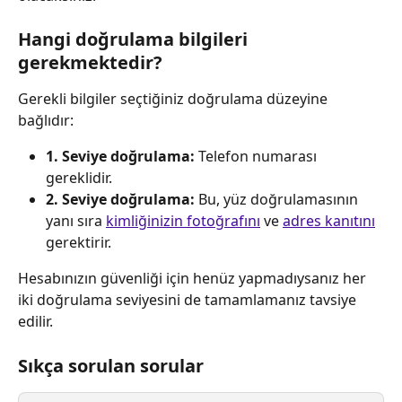
Hangi doğrulama bilgileri 
gerekmektedir?
Gerekli bilgiler seçtiğiniz doğrulama düzeyine 
bağlıdır:
1. Seviye doğrulama: 
Telefon numarası 
gereklidir.
2. Seviye doğrulama: 
Bu, yüz doğrulamasının 
yanı sıra 
kimliğinizin fotoğrafını
 ve 
adres kanıtını
gerektirir.
Hesabınızın güvenliği için henüz yapmadıysanız her 
iki doğrulama seviyesini de tamamlamanız tavsiye 
edilir.
Sıkça sorulan sorular