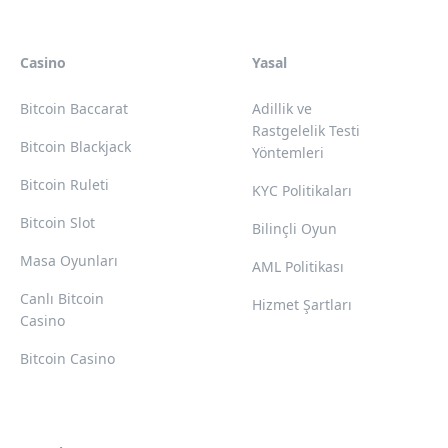
Casino
Yasal
Bitcoin Baccarat
Adillik ve
Rastgelelik Testi
Bitcoin Blackjack
Yöntemleri
Bitcoin Ruleti
KYC Politikaları
Bitcoin Slot
Bilinçli Oyun
Masa Oyunları
AML Politikası
Canlı Bitcoin
Hizmet Şartları
Casino
Bitcoin Casino