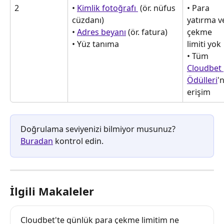
2
• 
Kimlik fotoğrafı 
 (ör. nüfus 
• Para 
cüzdanı)
yatırma v
• 
Adres beyanı
 (ör. fatura) 
çekme 
limiti yok
• Yüz tanıma
• Tüm 
Cloudbet 
Ödülleri
'
erişim
Doğrulama seviyenizi bilmiyor musunuz? 
Buradan
 kontrol edin.
İlgili Makaleler
Cloudbet'te günlük para çekme limitim ne 