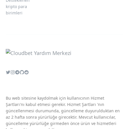
Desteklenen
kripto para
birimleri
Bu web sitesine kaydolmak için kullanıcının
Hizmet
Şartları
'nı kabul etmesi gerekir.
Hizmet Şartları
'nın
güncellenmesi durumunda, güncelleme duyurulduktan en
az 2 hafta sonra yürürlüğe girecektir. Mevcut kullanıcılar,
güncelleme yürürlüğe girmeden önce ürün ve hizmetleri