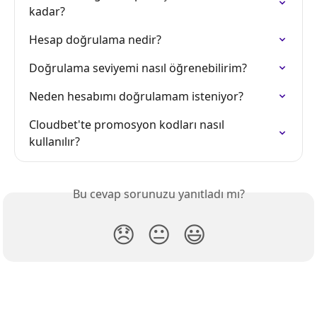
kadar?
Hesap doğrulama nedir?
Doğrulama seviyemi nasıl öğrenebilirim?
Neden hesabımı doğrulamam isteniyor?
Cloudbet'te promosyon kodları nasıl 
kullanılır?
Bu cevap sorunuzu yanıtladı mı?
😞
😐
😃