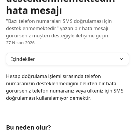
hata mesajı
"Bazı telefon numaraları SMS doğrulaması için
desteklenmemektedir." yazan bir hata mesajı
görürseniz müşteri desteğiyle iletişime geçin.
27 Nisan 2026
İçindekiler
Hesap doğrulama işlemi sırasında telefon 
numaranızın desteklenmediğini belirten bir hata 
görürseniz telefon numaranız veya ülkeniz için SMS 
doğrulaması kullanılamıyor demektir.
Bu neden olur?