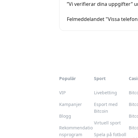
”Vi verifierar dina uppgifter”
Felmeddelandet "Vissa telefon
Populär
Sport
Cas
VIP
Livebetting
Bitc
Kampanjer
Esport med
Bitc
Bitcoin
Blogg
Bitc
Virtuell sport
Rekommendatio
Bitc
nsprogram
Spela på fotboll