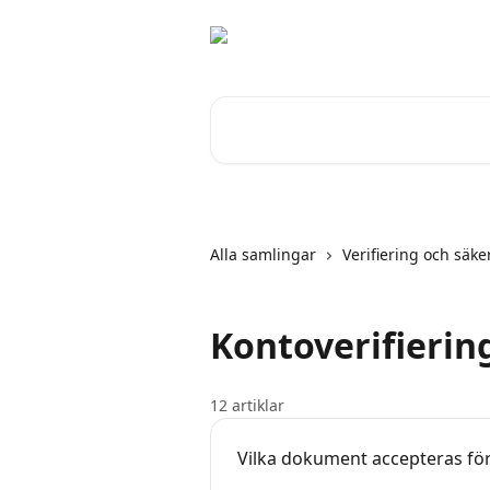
Hoppa till huvudinnehåll
Sök bland våra artiklar …
Alla samlingar
Verifiering och säke
Kontoverifierin
12 artiklar
Vilka dokument accepteras för