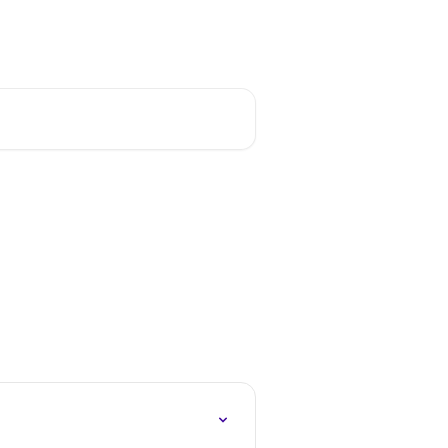
o
Sport
E-sport
Svenska