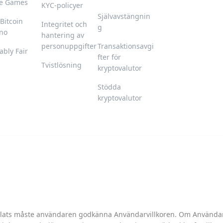
le Games
KYC-policyer
Självavstängnin
 Bitcoin
Integritet och
g
no
hantering av
personuppgifter
Transaktionsavgi
ably Fair
fter för
Tvistlösning
kryptovalutor
Stödda
kryptovalutor
bplats måste användaren godkänna
Användarvillkoren
. Om
Användar