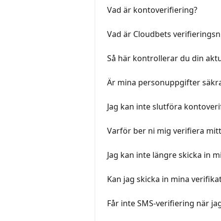
Vad är kontoverifiering?
Vad är Cloudbets verifieringsn
Så här kontrollerar du din aktu
Är mina personuppgifter säkra 
Jag kan inte slutföra kontover
Varför ber ni mig verifiera mit
Jag kan inte längre skicka in 
Kan jag skicka in mina verifik
Får inte SMS-verifiering när j