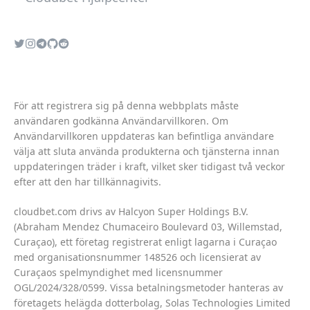
För att registrera sig på denna webbplats måste
användaren godkänna
Användarvillkoren
. Om
Användarvillkoren
uppdateras kan befintliga användare
välja att sluta använda produkterna och tjänsterna innan
uppdateringen träder i kraft, vilket sker tidigast två veckor
efter att den har tillkännagivits.
cloudbet.com drivs av Halcyon Super Holdings B.V.
(Abraham Mendez Chumaceiro Boulevard 03, Willemstad,
Curaçao), ett företag registrerat enligt lagarna i Curaçao
med organisationsnummer 148526 och licensierat av
Curaçaos spelmyndighet med licensnummer
OGL/2024/328/0599. Vissa betalningsmetoder hanteras av
företagets helägda dotterbolag, Solas Technologies Limited