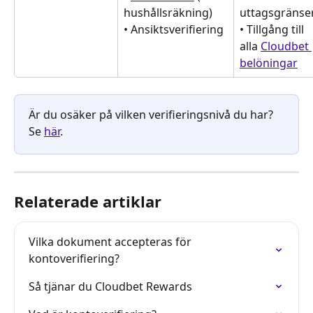
hushållsräkning) 
uttagsgränse
• Ansiktsverifiering
• Tillgång till 
alla 
Cloudbet 
belöningar
Är du osäker på vilken verifieringsnivå du har? 
Se 
här
.
Relaterade artiklar
Vilka dokument accepteras för 
kontoverifiering?
Så tjänar du Cloudbet Rewards