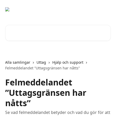
Hoppa till huvudinnehåll
Sök bland våra artiklar …
Alla samlingar
Uttag
Hjälp och support
Felmeddelandet ”Uttagsgränsen har nåtts”
Felmeddelandet
”Uttagsgränsen har
nåtts”
Se vad felmeddelandet betyder och vad du gör för att