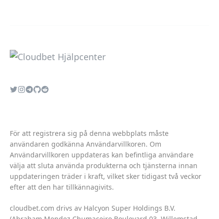
För att registrera sig på denna webbplats måste
användaren godkänna
Användarvillkoren
. Om
Användarvillkoren
uppdateras kan befintliga användare
välja att sluta använda produkterna och tjänsterna innan
uppdateringen träder i kraft, vilket sker tidigast två veckor
efter att den har tillkännagivits.
cloudbet.com drivs av Halcyon Super Holdings B.V.
(Abraham Mendez Chumaceiro Boulevard 03, Willemstad,