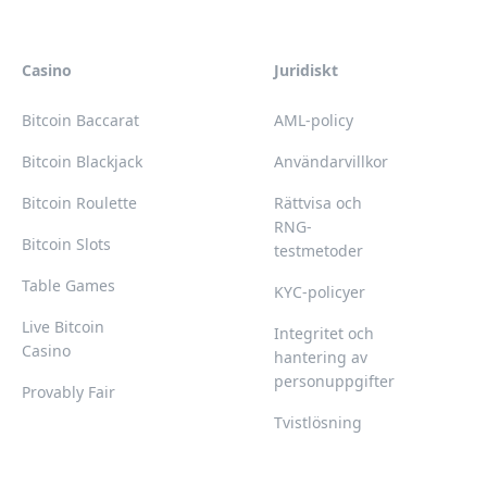
Casino
Juridiskt
Bitcoin Baccarat
AML-policy
Bitcoin Blackjack
Användarvillkor
Bitcoin Roulette
Rättvisa och
RNG-
Bitcoin Slots
testmetoder
Table Games
KYC-policyer
Live Bitcoin
Integritet och
Casino
hantering av
personuppgifter
Provably Fair
Tvistlösning