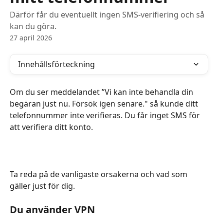
Därför får du eventuellt ingen SMS-verifiering och så
kan du göra.
27 april 2026
Innehållsförteckning
Om du ser meddelandet ”Vi kan inte behandla din 
begäran just nu. Försök igen senare." så kunde ditt 
telefonnummer inte verifieras. Du får inget SMS för 
att verifiera ditt konto.
Ta reda på de vanligaste orsakerna och vad som 
gäller just för dig.
Du använder VPN