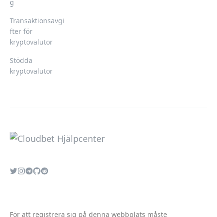
g
Transaktionsavgi
fter för
kryptovalutor
Stödda
kryptovalutor
För att registrera sig på denna webbplats måste