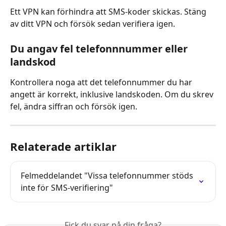
Ett VPN kan förhindra att SMS-koder skickas. Stäng 
av ditt VPN och försök sedan verifiera igen.
Du angav fel telefonnnummer eller 
landskod
Kontrollera noga att det telefonnummer du har 
angett är korrekt, inklusive landskoden. Om du skrev 
fel, ändra siffran och försök igen.
Relaterade artiklar
Felmeddelandet "Vissa telefonnummer stöds 
inte för SMS-verifiering"
Fick du svar på din fråga?