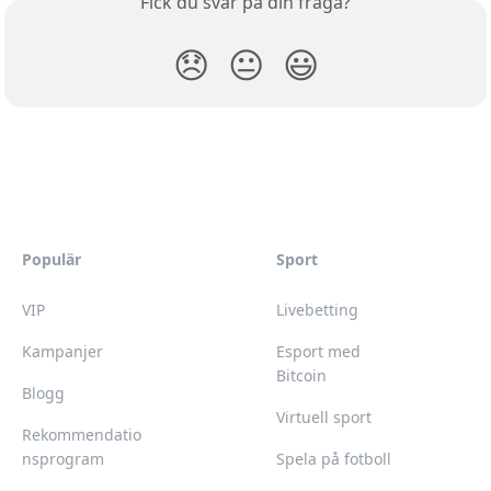
Fick du svar på din fråga?
😞
😐
😃
Populär
Sport
VIP
Livebetting
Kampanjer
Esport med
Bitcoin
Blogg
Virtuell sport
Rekommendatio
nsprogram
Spela på fotboll