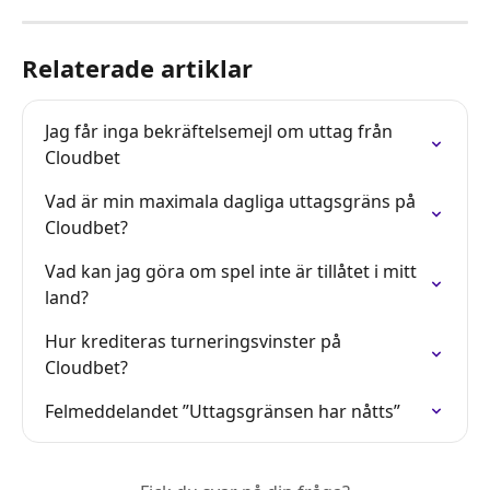
Relaterade artiklar
Jag får inga bekräftelsemejl om uttag från 
Cloudbet
Vad är min maximala dagliga uttagsgräns på 
Cloudbet?
Vad kan jag göra om spel inte är tillåtet i mitt 
land?
Hur krediteras turneringsvinster på 
Cloudbet?
Felmeddelandet ”Uttagsgränsen har nåtts”