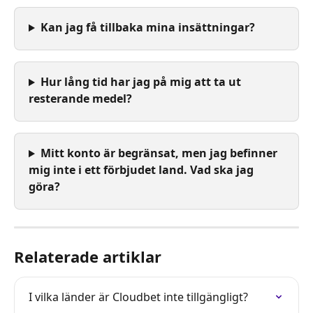
Kan jag få tillbaka mina insättningar?
Hur lång tid har jag på mig att ta ut 
resterande medel?
Mitt konto är begränsat, men jag befinner 
mig inte i ett förbjudet land. Vad ska jag 
göra?
Relaterade artiklar
I vilka länder är Cloudbet inte tillgängligt?