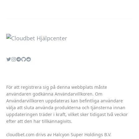
För att registrera sig på denna webbplats måste
användaren godkänna
Användarvillkoren
. Om
Användarvillkoren
uppdateras kan befintliga användare
välja att sluta använda produkterna och tjänsterna innan
uppdateringen träder i kraft, vilket sker tidigast två veckor
efter att den har tillkännagivits.
cloudbet.com drivs av Halcyon Super Holdings B.V.