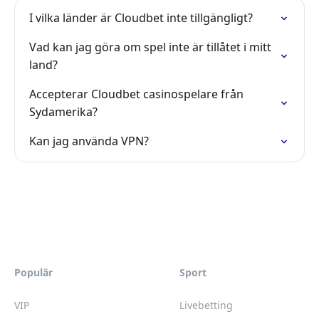
I vilka länder är Cloudbet inte tillgängligt?
Vad kan jag göra om spel inte är tillåtet i mitt
land?
Accepterar Cloudbet casinospelare från
Sydamerika?
Kan jag använda VPN?
Populär
Sport
VIP
Livebetting