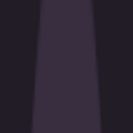
Casino
E-sport
Alla spel
🌟
Pulse