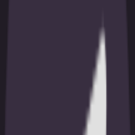
Live-dealer
Bevisat rättvist
Blogg
Telegram
Support