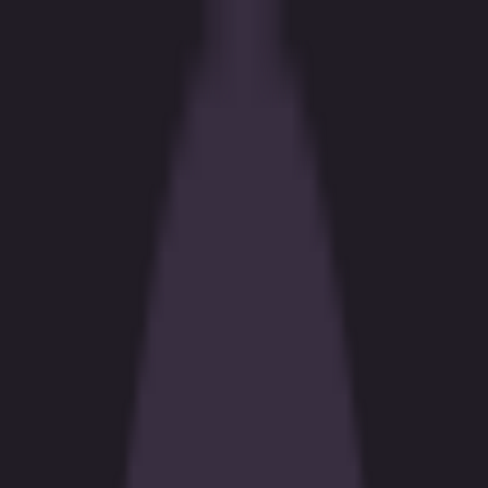
Sport