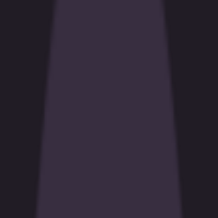
Casino
E-sport
Alla spel
🌟
Pulse