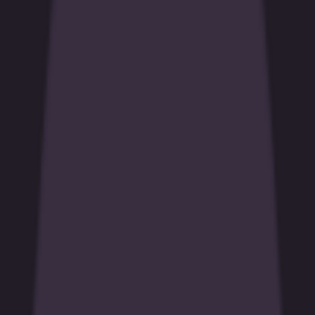
Kampanjer
Turneringar
Studior