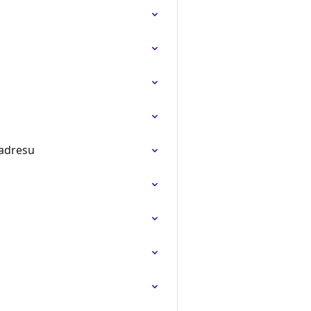
 adresu