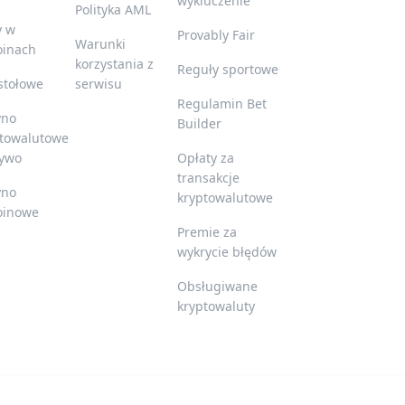
wykluczenie
Polityka AML
y w
Provably Fair
Warunki
oinach
korzystania z
Reguły sportowe
stołowe
serwisu
Regulamin Bet
yno
Builder
ptowalutowe
żywo
Opłaty za
transakcje
yno
kryptowalutowe
oinowe
Premie za
wykrycie błędów
Obsługiwane
kryptowaluty