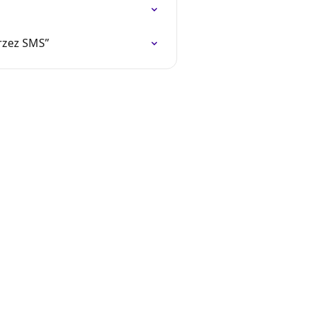
rzez SMS”