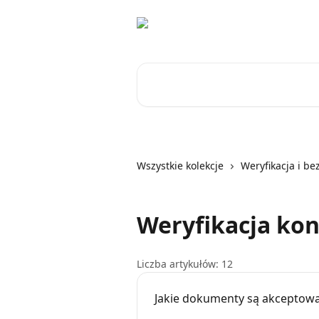
Przejdź do głównej zawartości
Przeszukaj artykuły...
Wszystkie kolekcje
Weryfikacja i b
Weryfikacja kon
Liczba artykułów: 12
Jakie dokumenty są akceptowan