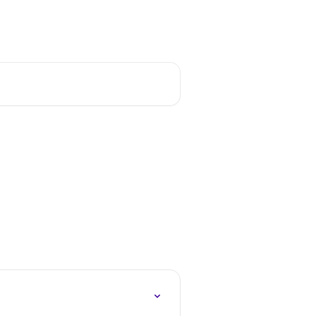
yno
Sport
E-Sport
Polski