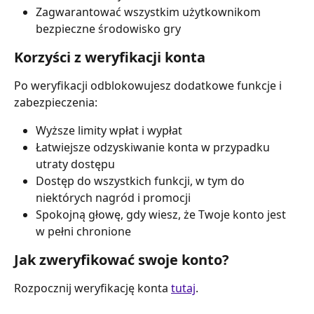
Zagwarantować wszystkim użytkownikom 
bezpieczne środowisko gry
Korzyści z weryfikacji konta
Po weryfikacji odblokowujesz dodatkowe funkcje i 
zabezpieczenia:
Wyższe limity wpłat i wypłat
Łatwiejsze odzyskiwanie konta w przypadku 
utraty dostępu
Dostęp do wszystkich funkcji, w tym do 
niektórych nagród i promocji
Spokojną głowę, gdy wiesz, że Twoje konto jest 
w pełni chronione
Jak zweryfikować swoje konto?
Rozpocznij weryfikację konta 
tutaj
. 