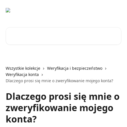
Przejdź do głównej zawartości
Przeszukaj artykuły...
Wszystkie kolekcje
Weryfikacja i bezpieczeństwo
Weryfikacja konta
Dlaczego prosi się mnie o zweryfikowanie mojego konta?
Dlaczego prosi się mnie o
zweryfikowanie mojego
konta?