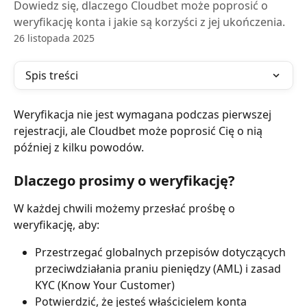
Dowiedz się, dlaczego Cloudbet może poprosić o
weryfikację konta i jakie są korzyści z jej ukończenia.
26 listopada 2025
Spis treści
Weryfikacja nie jest wymagana podczas pierwszej 
rejestracji, ale Cloudbet może poprosić Cię o nią 
później z kilku powodów.
Dlaczego prosimy o weryfikację?
W każdej chwili możemy przesłać prośbę o 
weryfikację, aby:
Przestrzegać globalnych przepisów dotyczących 
przeciwdziałania praniu pieniędzy (AML) i zasad 
KYC (Know Your Customer)
Potwierdzić, że jesteś właścicielem konta