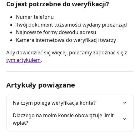
Co jest potrzebne do weryfikacji?
Numer telefonu
Twój dokument tożsamości wydany przez rząd
Najnowsze formy dowodu adresu
Kamera internetowa do weryfikacji twarzy
Aby dowiedzieć się więcej, polecamy zapoznać się z 
tym artykułem
.
Artykuły powiązane
Na czym polega weryfikacja konta?
Dlaczego na moim koncie obowiązuje limit 
wpłat?