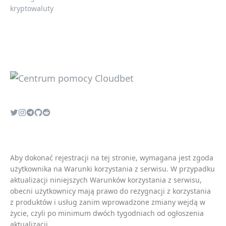
kryptowaluty
Aby dokonać rejestracji na tej stronie, wymagana jest zgoda
użytkownika na
Warunki korzystania z serwisu
. W przypadku
aktualizacji niniejszych
Warunków korzystania z serwisu
,
obecni użytkownicy mają prawo do rezygnacji z korzystania
z produktów i usług zanim wprowadzone zmiany wejdą w
życie, czyli po minimum dwóch tygodniach od ogłoszenia
aktualizacji.