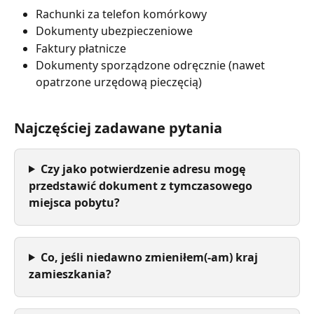
Rachunki za telefon komórkowy
Dokumenty ubezpieczeniowe
Faktury płatnicze
Dokumenty sporządzone odręcznie (nawet 
opatrzone urzędową pieczęcią)
Najczęściej zadawane pytania
Czy jako potwierdzenie adresu mogę 
przedstawić dokument z tymczasowego 
miejsca pobytu?
Co, jeśli niedawno zmieniłem(-am) kraj 
zamieszkania?