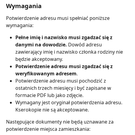
Wymagania
Potwierdzenie adresu musi spełniać poniższe 
wymagania:
Pełne imię i nazwisko musi zgadzać się z 
danymi na dowodzie. 
Dowód adresu 
zawierający imię i nazwisko członka rodziny nie 
będzie akceptowany.
Potwierdzenie adresu musi zgadzać się z 
weryfikowanym adresem
.
Potwierdzenie adresu musi pochodzić z 
ostatnich trzech miesięcy i być zapisane w 
formacie PDF lub jako zdjęcie.
Wymagany jest oryginał potwierdzenia adresu. 
Kserokopie nie są akceptowane.
Następujące dokumenty nie będą uznawane za 
potwierdzenie miejsca zamieszkania: