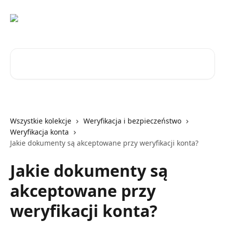
Przejdź do głównej zawartości
Przeszukaj artykuły...
Wszystkie kolekcje
Weryfikacja i bezpieczeństwo
Weryfikacja konta
Jakie dokumenty są akceptowane przy weryfikacji konta?
Jakie dokumenty są
akceptowane przy
weryfikacji konta?