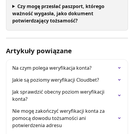
Czy mogę przesłać paszport, którego 
ważność wygasła, jako dokument 
potwierdzający tożsamość?
Artykuły powiązane
Na czym polega weryfikacja konta?
Jakie są poziomy weryfikacji Cloudbet?
Jak sprawdzić obecny poziom weryfikacji 
konta?
Nie mogę zakończyć weryfikacji konta za 
pomocą dowodu tożsamości ani 
potwierdzenia adresu