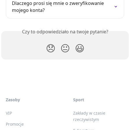
Dlaczego prosi się mnie o zweryfikowanie 
mojego konta?
Czy to odpowiedziało na twoje pytanie?
😞
😐
😃
Zasoby
Sport
VIP
Zakłady w czasie
rzeczywistym
Promocje