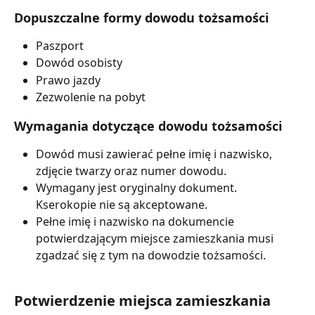
Dopuszczalne formy dowodu tożsamości
Paszport
Dowód osobisty
Prawo jazdy
Zezwolenie na pobyt
Wymagania dotyczące dowodu tożsamości
Dowód musi zawierać pełne imię i nazwisko, 
zdjęcie twarzy oraz numer dowodu.
Wymagany jest oryginalny dokument. 
Kserokopie nie są akceptowane.
Pełne imię i nazwisko na dokumencie 
potwierdzającym miejsce zamieszkania musi 
zgadzać się z tym na dowodzie tożsamości.
Potwierdzenie miejsca zamieszkania