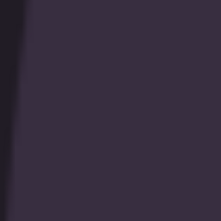
프로모션
토너먼트
스튜디오
고액 베팅자