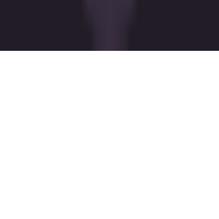
로비
›
Arcade & Crash
›
Limbo
Cloudbet 제작