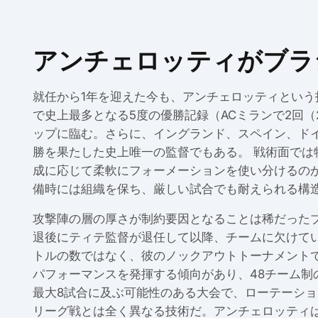
アンチェロッティがブラ
就任から1年を迎えた今も、アンチェロッティという
で史上最多となる5度の優勝記録（ACミランで2回（
ップに臨む。さらに、イングランド、スペイン、ド
勝を果たした史上唯一の監督でもある。 戦術面では特
成に応じて柔軟にフォーメーションを使い分けるの
備時には組織を保ち、厳しい試合でも耐えられる構
攻撃陣の層の厚さが制約要因となることは稀だったブ
退後にティテ監督が退任して以降、チームに欠けて
トルの数ではなく、彼のノックアウトトーナメント
パフォーマンスを発揮する傾向があり、48チーム制
最大8試合に及ぶ可能性のある大会で、ローテーシ
リーグ戦とは全く異なる技術だ。アンチェロッティ