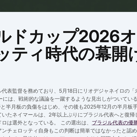
ドカップ2026
ッティ時代の幕開
ル代表監督を務めており、5月18日にリオデジャネイロの「
ーには、戦術的な議論を一蹴するような見出しがついてい
靭帯と半月板の負傷をはじめ、その後も2025年12月の半月板
ていたネイマールは、2年以上ぶりにブラジル代表へと復帰
ロは選外となっている。 この選出は、
ブラジル代表の優
アンチェロッティ自身もこの判断は簡単ではなかったと認め