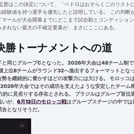
。監督はこの決定について、「ペドロはおそらくこのリスト
の経験値を持つ選手を優先したと説明している。 この判断
イマールが大会開幕までにどこまで試合勘とコンディション
みきれない最大の不確定要素が、まさにここにある。
決勝トーナメントへの道
ド
と同じグループCとなった。 2026年大会は48チーム制で
績上位8チームがラウンド32へ進出するフォーマットとな
勢を継続的に脅かすほどの攻撃力には欠ける。 モロッコは
2026年大会ではその成功を支えたような安定したチーム
力的に見劣りする存在とされる。 ブラジルはグループ首位
低いが、
6月13日のモロッコ戦
はグループステージの中では
試合となりそうだ。