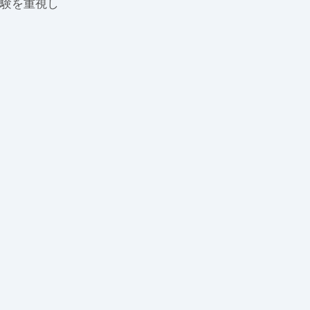
験を重視し