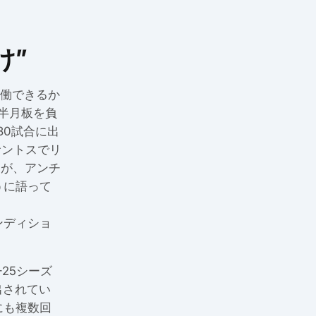
け”
働できるか
と半月板を負
30試合に出
サントスでリ
るが、アンチ
うに語って
ンディショ
25シーズ
出されてい
にも複数回