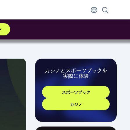
ノ
カジノとスポーツブックを
実際に体験
スポーツブック
カジノ