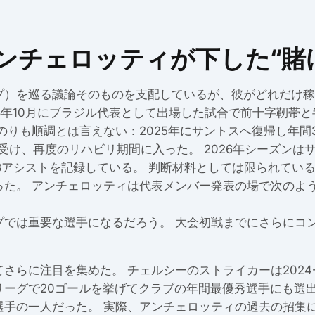
ンチェロッティが下した“賭
プ）を巡る議論そのものを支配しているが、彼がどれだけ稼
3年10月にブラジル代表として出場した試合で前十字靭帯
のりも順調とは言えない：2025年にサントスへ復帰し年間
を受け、再度のリハビリ期間に入った。 2026年シーズンは
ル3アシストを記録している。 判断材料としては限られてい
った。 アンチェロッティは代表メンバー発表の場で次のよ
プでは重要な選手になるだろう。 大会初戦までにさらにコ
らに注目を集めた。 チェルシーのストライカーは2024-
リーグで20ゴールを挙げてクラブの年間最優秀選手にも選
選手の一人だった。 実際、アンチェロッティの過去の招集