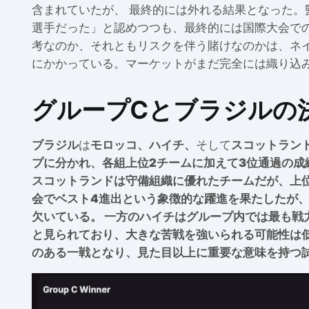
含まれていたが、 最終的には外れる結果となった
選手だった」と認めつつも、最終的には国際大会で
考なのか、それともリスクを伴う賭けなのかは、ネ
にかかっている。マーケットがまだ完全には織り込
グループCとブラジルの
ブラジル
は
モロッコ、ハイチ、
そして
スコットラン
プに分かれ、各組上位2チームに加えて3位通過の成
スコットランドは守備組織に優れたチームだが、上位
会でベスト4進出という象徴的な躍進を果たしたが、
欠いている。 一方のハイチはグループ内では最も戦
と見られており、大きな苦戦を強いられる可能性は
のある一戦となり、見た目以上に重要な意味を持つ