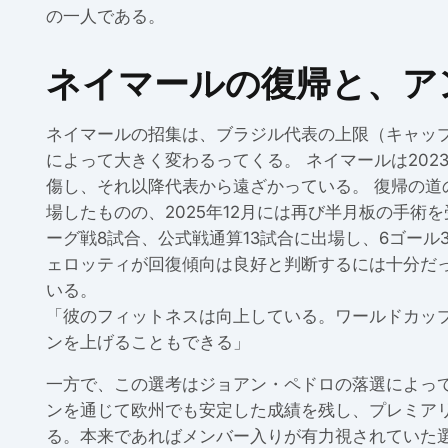
の一人である。
ネイマールの復帰と、ア
ネイマールの招集は、ブラジル代表の上限（キャッ
によって大きく変わるってくる。 ネイマールは202
傷し、それ以降代表から遠ざかっている。 復帰の道
場したものの、2025年12月には再び半月板の手術
ーグ戦8試合、公式戦通算13試合に出場し、6ゴー
ェロッティが回復傾向は良好と判断するには十分だ
いる。
「彼のフィットネスは向上している。ワールドカッ
ンを上げることもできる」
一方で、この選考はジョアン・ペドロの落選によってさ
ンを通じて欧州でも安定した成績を残し、プレミア
る。本来であればメンバー入りが有力視されていた