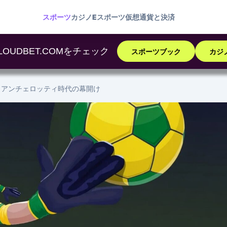
スポーツ
カジノ
Eスポーツ
仮想通貨と決済
LOUDBET.COMをチェック
スポーツブック
カジ
：アンチェロッティ時代の幕開け