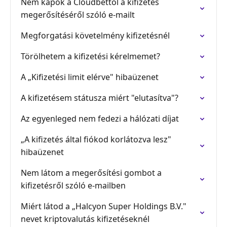
Nem kapok a Cloudbettől a kifizetés
megerősítéséről szóló e-mailt
Megforgatási követelmény kifizetésnél
Törölhetem a kifizetési kérelmemet?
A „Kifizetési limit elérve" hibaüzenet
A kifizetésem státusza miért "elutasítva"?
Az egyenleged nem fedezi a hálózati díjat
„A kifizetés által fiókod korlátozva lesz"
hibaüzenet
Nem látom a megerősítési gombot a
kifizetésről szóló e-mailben
Miért látod a „Halcyon Super Holdings B.V."
nevet kriptovalutás kifizetéseknél