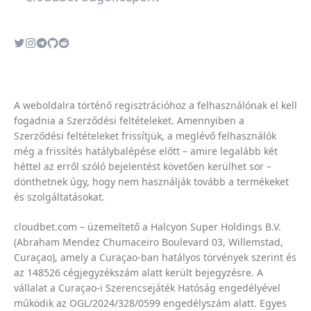
A weboldalra történő regisztrációhoz a felhasználónak el kell
fogadnia a
Szerződési feltételeket
. Amennyiben a
Szerződési feltételeket
frissítjük, a meglévő felhasználók
még a frissítés hatálybalépése előtt – amire legalább két
héttel az erről szóló bejelentést követően kerülhet sor –
dönthetnek úgy, hogy nem használják tovább a termékeket
és szolgáltatásokat.
cloudbet.com – üzemeltető a Halcyon Super Holdings B.V.
(Abraham Mendez Chumaceiro Boulevard 03, Willemstad,
Curaçao), amely a Curaçao-ban hatályos törvények szerint és
az 148526 cégjegyzékszám alatt került bejegyzésre. A
vállalat a Curaçao-i Szerencsejáték Hatóság engedélyével
működik az OGL/2024/328/0599 engedélyszám alatt. Egyes