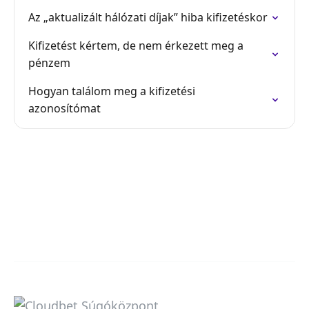
Az „aktualizált hálózati díjak” hiba kifizetéskor
Kifizetést kértem, de nem érkezett meg a
pénzem
Hogyan találom meg a kifizetési
azonosítómat