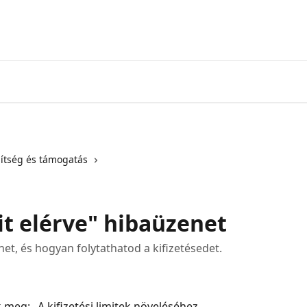
Kaszinó
ítség és támogatás
mit elérve" hibaüzenet
net, és hogyan folytathatod a kifizetésedet.
meg: „A kifizetési limitek növeléséhez 