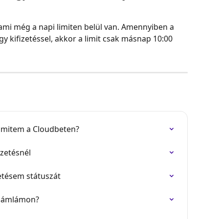
 ami még a napi limiten belül van. Amennyiben a 
gy kifizetéssel, akkor a limit csak másnap 10:00 
 limitem a Cloudbeten?
zetésnél
etésem státuszát
 számlámon?