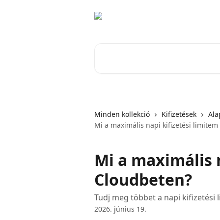
Ugrás a fő tartalomra
Cikkek keresése…
Minden kollekció
Kifizetések
Ala
Mi a maximális napi kifizetési limite
Mi a maximális n
Cloudbeten?
Tudj meg többet a napi kifizetési 
2026. június 19.