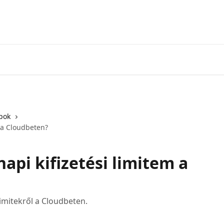
Kaszinó
pok
m a Cloudbeten?
api kifizetési limitem a
limitekről a Cloudbeten.