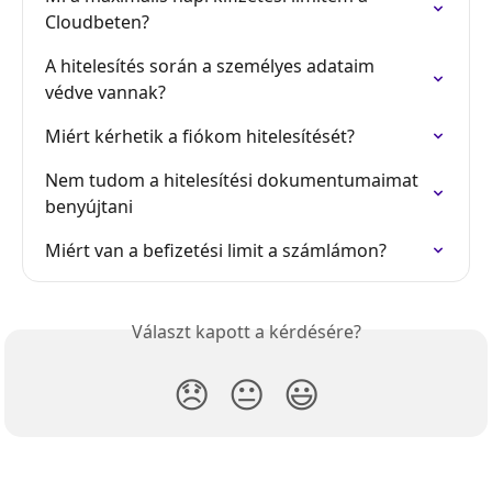
Cloudbeten?
A hitelesítés során a személyes adataim 
védve vannak?
Miért kérhetik a fiókom hitelesítését?
Nem tudom a hitelesítési dokumentumaimat 
benyújtani
Miért van a befizetési limit a számlámon?
Választ kapott a kérdésére?
😞
😐
😃