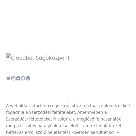
A weboldalra történő regisztrációhoz a felhasználónak el kell
fogadnia a
Szerződési feltételeket
. Amennyiben a
Szerződési feltételeket
frissítjük, a meglévő felhasználók
még a frissítés hatálybalépése előtt – amire legalább két
héttel az erről szóló bejelentést követően kerülhet sor –