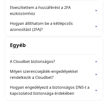
Elveszítettem a hozzáférést a 2FA
eszközömhöz
Hogyan állíthatom be a kétlépcsős
azonosítást (2FA)?
Egyéb
A Cloudbet biztonságos?
Milyen szerencsejáték-engedélyekkel
rendelkezik a Cloudbet?
Hogyan engedélyezd a biztonságos DNS-t a
kapcsolatod biztonsága érdekében