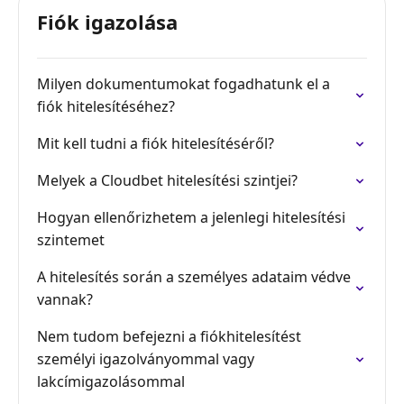
Fiók igazolása
Milyen dokumentumokat fogadhatunk el a
fiók hitelesítéséhez?
Mit kell tudni a fiók hitelesítéséről?
Melyek a Cloudbet hitelesítési szintjei?
Hogyan ellenőrizhetem a jelenlegi hitelesítési
szintemet
A hitelesítés során a személyes adataim védve
vannak?
Nem tudom befejezni a fiókhitelesítést
személyi igazolványommal vagy
lakcímigazolásommal