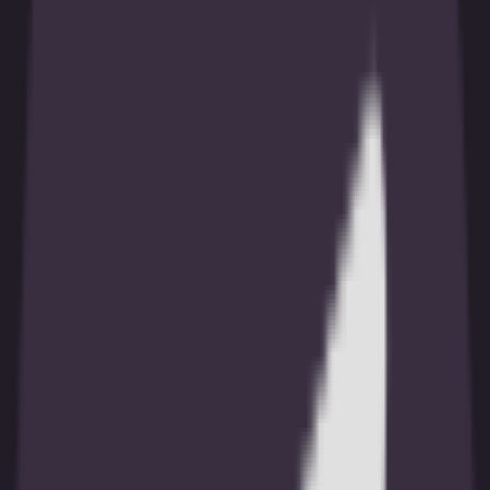
Croupier en direct
Provably Fair
Blog
Telegram
Assistance