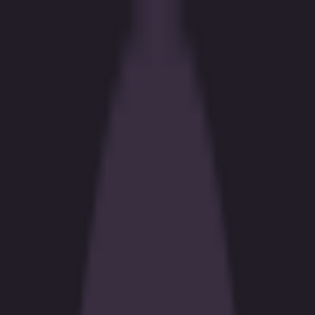
Sports