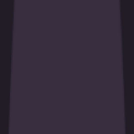
High Roller
Nouveaux jeux
Haut RTP