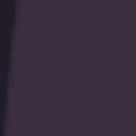
Promotions
Tournois
Studios
High Roller