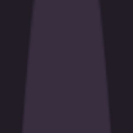
Casino
eSport
Tous les jeux
🌟
Pulse