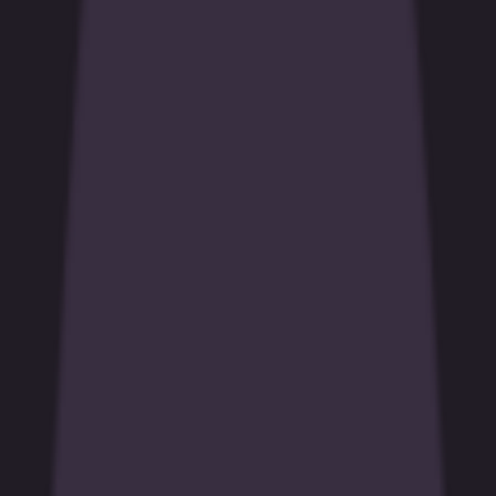
Promotions
Tournois
Studios