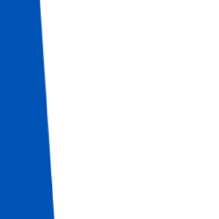
Alle
American Football
Australian Football
Badminton
Baseball
Basketball
Beach Volleyball
Boxen
Darts
Eishockey
Feldhockey
Fußball
Handball
Kricket
MMA
Motorsport
Pferderennen
Politik
Rugby
Rugby League
Schach
Snooker
Tennis
Tischtennis
Volleyball