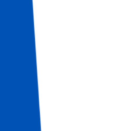
Windhunderennen
Blog
Telegram
Kundenbetreuung