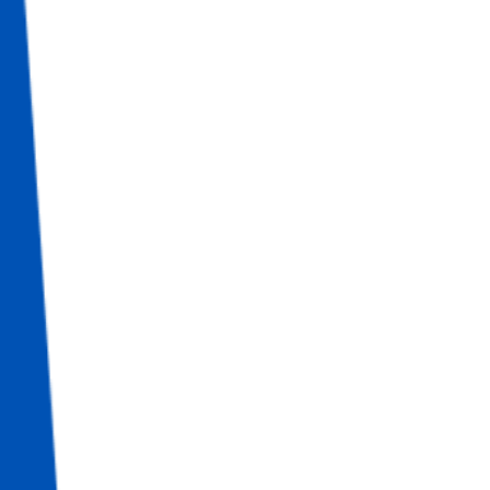
Casino
eSport
Alle Sportarten
🌟
Pulse
Live