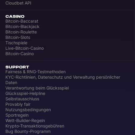
Cloudbet API
CASINO
Bitcoin-Baccarat
Bitcoin-Blackjack
Bitcoin-Roulette
Bitcoin-Slots
Tischspiele
Live-Bitcoin-Casino
Bitcoin-Casino
SUPPORT
Fairness & RNG-Testmethoden
KYC-Richtlinien, Datenschutz und Verwaltung persönlicher
Daten
Verantwortung beim Glücksspiel
Glücksspiel-Helpline
Selbstausschluss
Provably fair
Nutzungsbedingungen
Sportregeln
Wett-Builder-Regeln
Krypto-Transaktionsgebühren
Bug Bounty-Programm