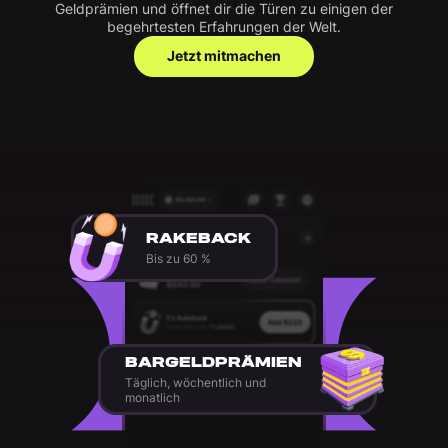
Geldprämien und öffnet dir die Türen zu einigen der
begehrtesten Erfahrungen der Welt.
Jetzt mitmachen
RAKEBACK
Bis zu 60 %
BARGELDPRÄMIEN
Täglich, wöchentlich und
monatlich