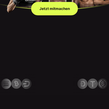
Jetzt mitmachen