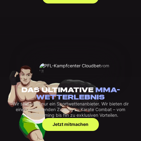
DAS ULTIMATIVE
MMA-
WETTERLEBNIS
Wir sind nicht nur ein Sportwettenanbieter. Wir bieten dir
einen umfassenden Zugang zu Karate Combat – vom
Live-Streaming bis hin zu exklusiven Vorteilen.
Jetzt mitmachen