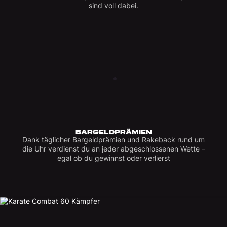
sind voll dabei.
BARGELDPRÄMIEN
Dank täglicher Bargeldprämien und Rakeback rund um
die Uhr verdienst du an jeder abgeschlossenen Wette –
egal ob du gewinnst oder verlierst