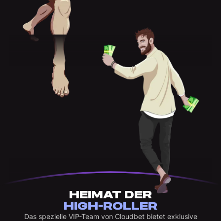
HEIMAT DER
HIGH-ROLLER
Das spezielle VIP-Team von Cloudbet bietet exklusive