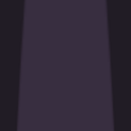
Aktionen
Turniere
Alle
Counter-Strike
FIFA
League of Legends
NBA2K
Blog
Telegram