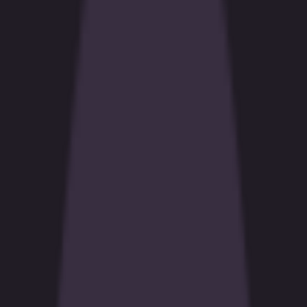
Casino
eSport
Alle eSport-Arten
🌟
Pulse
Live