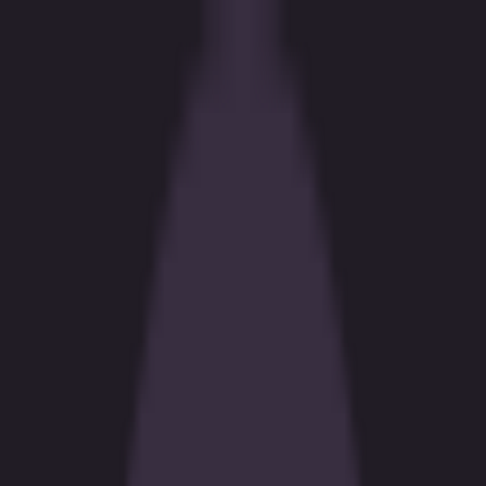
Sport