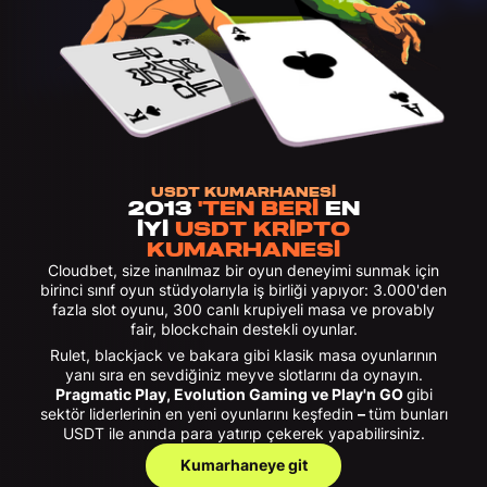
USDT KUMARHANESI
2013
'TEN BERI
EN
IYI
USDT KRIPTO
KUMARHANESI
Cloudbet, size inanılmaz bir oyun deneyimi sunmak için
birinci sınıf oyun stüdyolarıyla iş birliği yapıyor: 3.000'den
fazla slot oyunu, 300 canlı krupiyeli masa ve provably
fair, blockchain destekli oyunlar.
Rulet, blackjack ve bakara gibi klasik masa oyunlarının
yanı sıra en sevdiğiniz meyve slotlarını da oynayın.
Pragmatic Play, Evolution Gaming ve
Play'n GO
gibi
sektör liderlerinin en yeni oyunlarını keşfedin
–
tüm bunları
USDT ile anında para yatırıp çekerek yapabilirsiniz.
Kumarhaneye git