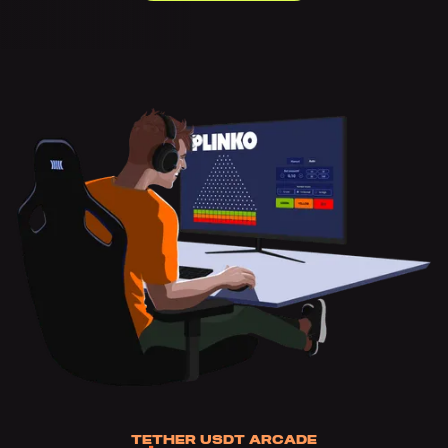
TETHER USDT ARCADE