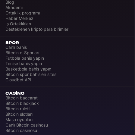
Blog
Akademi
Ortaklık programı
Haber Merkezi
İş Ortaklıkları
Desteklenen kripto para birimleri
SPOR
Canlı bahis
Bitcoin e-Sporları
Futbola bahis yapın
Tenise bahis yapın
Basketbola bahis yapın
Bitcoin spor bahisleri sitesi
Cloudbet API
CASINO
Bitcoin baccarat
Bitcoin blackjack
Bitcoin ruleti
Bitcoin slotları
Masa oyunları
Canlı Bitcoin casinosu
Bitcoin casinosu