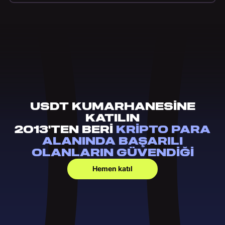
USDT KUMARHANESINE
KATILIN
2013'TEN BERI
KRIPTO PARA
ALANINDA BAŞARILI
OLANLARIN GÜVENDIĞI
Hemen katıl