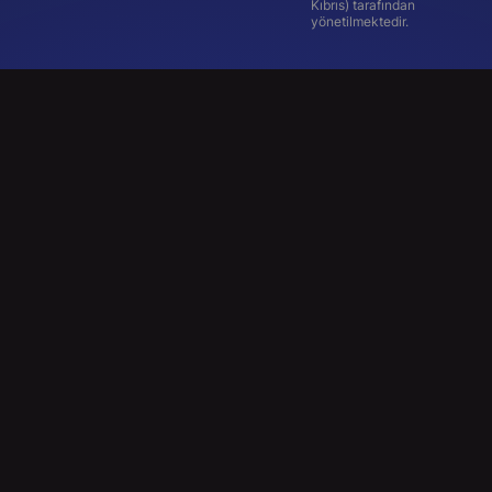
Kıbrıs) tarafından
yönetilmektedir.