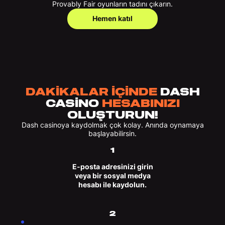
Provably Fair oyunların tadını çıkarın.
Hemen katıl
DAKIKALAR IÇINDE
DASH
CASINO
HESABINIZI
OLUŞTURUN!
Dash casinoya kaydolmak çok kolay. Anında oynamaya
başlayabilirsin.
1
E-posta adresinizi girin
veya bir sosyal medya
hesabı ile kaydolun.
2