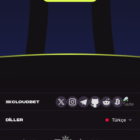
Türkçe
DILLER