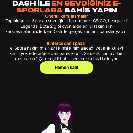
DASH ILE
EN SEVDIĞINIZ E-
SPORLARA
BAHIS YAPIN
Önemli karşılaşmalar
Topluluğun e-Sporları sevdiğinin farkındayız. CS:GO, League of
Legends, Dota 2 gibi oyunlarda en iyi takımların
karşılaşmalarını izlerken Dash ile gerçek zamanlı bahisler yapın.
Binlerce canlı pazar
e-Spora hakim misiniz? İlk leşi kimin alacağı veya ilk kuleyi
kimin yok edeceğine dair bahis yapın. Sizce ilk haritayı kim
kazanacak? Çok çeşitli bahis seçenekleri sizi bekliyor!
Hemen katıl