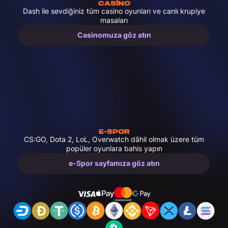
CASINO
Dash ile sevdiğiniz tüm casino oyunları ve canlı krupiye
masaları
Casinomuza göz atın
E-SPOR
CS:GO, Dota 2, LoL, Overwatch dâhil olmak üzere tüm
popüler oyunlara bahis yapın
e-Spor sayfamıza göz atın