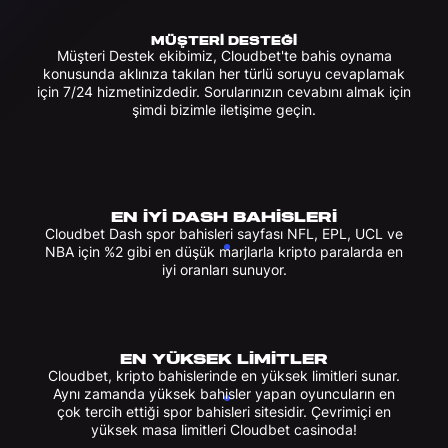
MÜŞTERI DESTEĞI
Müşteri Destek ekibimiz, Cloudbet'te bahis oynama
konusunda aklınıza takılan her türlü soruyu cevaplamak
için 7/24 hizmetinizdedir. Sorularınızın cevabını almak için
şimdi bizimle iletişime geçin.
EN İYI DASH BAHISLERI
Cloudbet Dash spor bahisleri sayfası NFL, EPL, UCL ve
NBA için %2 gibi en düşük marjlarla kripto paralarda en
iyi oranları sunuyor.
EN YÜKSEK LIMITLER
Cloudbet, kripto bahislerinde en yüksek limitleri sunar.
Aynı zamanda yüksek bahisler yapan oyuncuların en
çok tercih ettiği spor bahisleri sitesidir. Çevrimiçi en
yüksek masa limitleri Cloudbet casinoda!