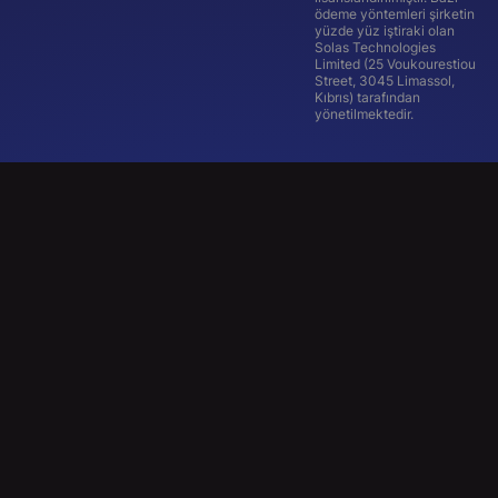
ödeme yöntemleri şirketin
yüzde yüz iştiraki olan
Solas Technologies
Limited (25 Voukourestiou
Street, 3045 Limassol,
Kıbrıs) tarafından
yönetilmektedir.