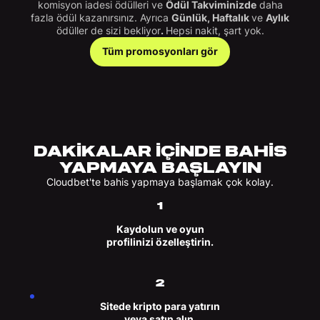
komisyon iadesi ödülleri ve
Ödül Takviminizde
daha
fazla ödül kazanırsınız. Ayrıca
Günlük, Haftalık
ve
Aylık
ödüller de sizi bekliyor
.
Hepsi nakit, şart yok.
Tüm promosyonları gör
DAKIKALAR IÇINDE BAHIS
YAPMAYA BAŞLAYIN
Cloudbet'te bahis yapmaya başlamak çok kolay.
1
Kaydolun ve oyun
profilinizi özelleştirin.
2
Sitede kripto para yatırın
veya satın alın.