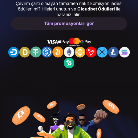
Çevrim şartı olmayan tamamen nakit komisyon iadesi
ödülleri mi? Hileleri unutun ve
Cloudbet Ödülleri
ile
paranızı alın.
Tüm promosyonları gör