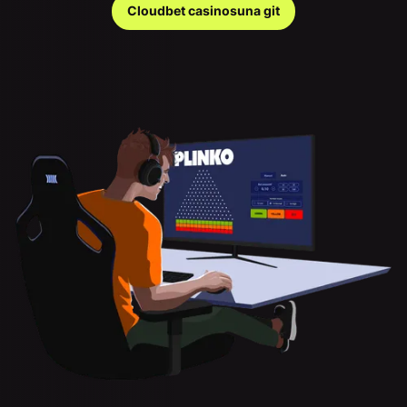
Cloudbet casinosuna git